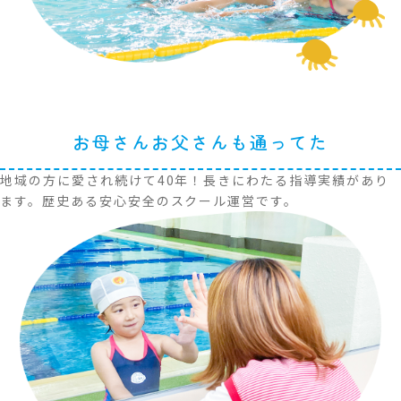
お母さんお父さんも通ってた
地域の方に愛され続けて40年！長きにわたる指導実績が
あり
ます。歴史ある安心安全のスクール運営です。