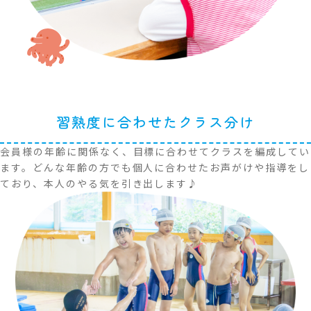
習熟度に合わせたクラス分け
会員様の年齢に関係なく、目標に合わせてクラスを編成してい
ます。どんな年齢の方でも個人に合わせたお声がけや指導をし
ており、本人のやる気を引き出します♪