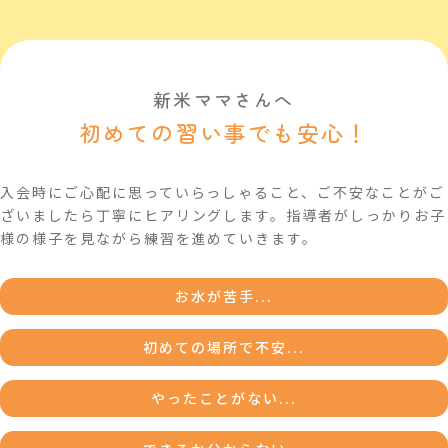
新米ママさんへ
初めての習い事でも安心！
入会時にご心配に思っていらっしゃること、ご不安なことがご
ざいましたら丁寧にヒアリングします。指導者がしっかりお子
様の様子を見ながら練習を進めていきます。
お水が苦手...
初めての場所で不安...
やったことがない...