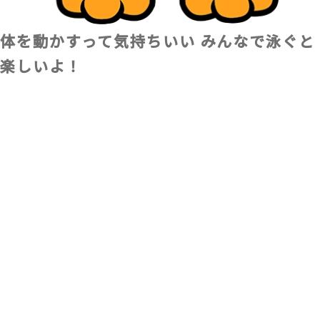
体を動かすって気持ちいい
みんなで泳ぐと
楽しいよ！