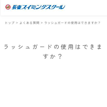
トップ
>
よくある質問
>
ラッシュガードの使用はできますか？
ラッシュガードの使用はできま
すか？