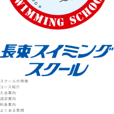
スクールの特徴
コース紹介
入会案内
送迎案内
料金案内
よくある質問