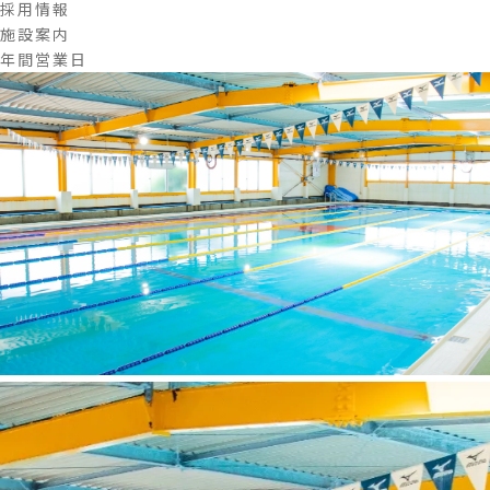
採用情報
施設案内
年間営業日