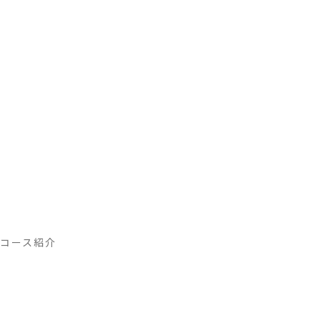
コース紹介