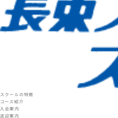
スクールの特徴
コース紹介
入会案内
送迎案内