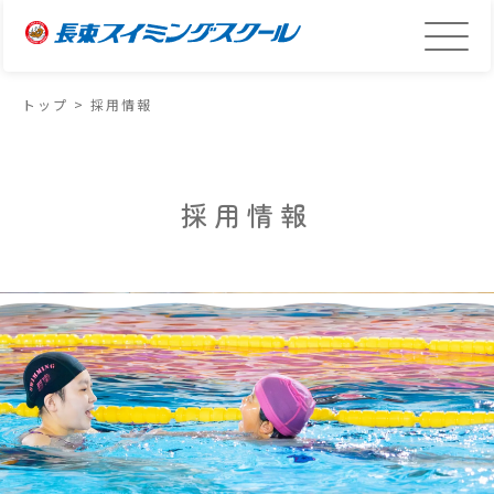
トップ
>
採用情報
採用情報